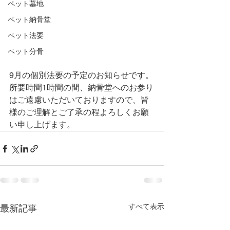
ペット墓地
ペット納骨堂
ペット法要
ペット分骨
9月の個別法要の予定のお知らせです。
所要時間1時間の間、納骨堂へのお参り
はご遠慮いただいておりますので、皆
様のご理解とご了承の程よろしくお願
い申し上げます。
すべて表示
最新記事