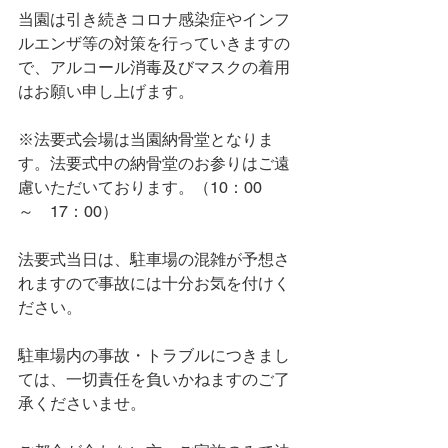
当園は引き続きコロナ感染症やインフ
ルエンザ等の対策を行っていきますの
で、アルコール消毒及びマスクの着用
はお願い申し上げます。
※法要式会場は当園納骨堂となりま
す。法要式中の納骨堂のお参りはご遠
慮いただいております。（10：00　
～　17：00）
法要式当日は、駐車場の混雑が予想さ
れますので事故には十分お気を付けく
ださい。
駐車場内の事故・トラブルにつきまし
ては、一切責任を負いかねますのご了
承くださいませ。