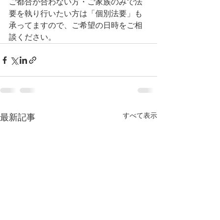
ご都合が合わない方・ご家族のみで法
要を執り行いたい方は「個別法要」も
承ってますので、ご希望の日時をご相
談ください。
すべて表示
最新記事