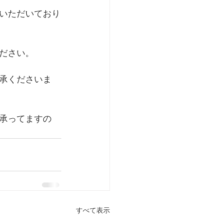
いただいており
ださい。
承くださいま
承ってますの
すべて表示