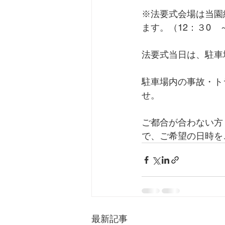
※法要式会場は当園
ます。（12：３0　～
法要式当日は、駐車
駐車場内の事故・ト
せ。
ご都合が合わない方
で、ご希望の日時を
最新記事