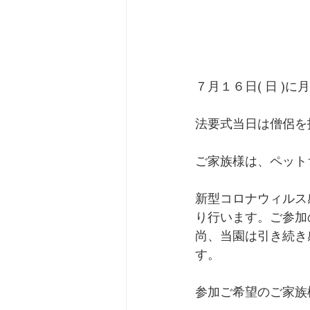
７月１６日( 日 )
法要式当日は僧侶を
ご家族様は、ペット
新型コロナウィルス
り行います。ご参加
尚、当園は引き続き
す。
参加ご希望のご家族