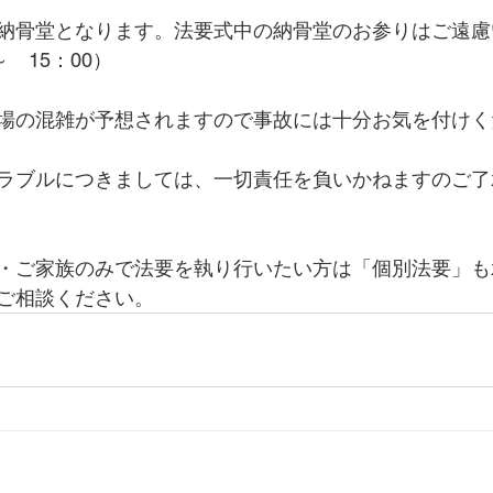
納骨堂となります。法要式中の納骨堂のお参りはご遠慮
　15：00）
場の混雑が予想されますので事故には十分お気を付けく
ラブルにつきましては、一切責任を負いかねますのご了
・ご家族のみで法要を執り行いたい方は「個別法要」も
ご相談ください。