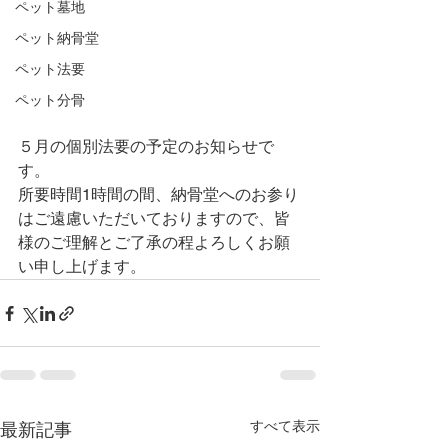
ペット墓地
ペット納骨堂
ペット法要
ペット分骨
５月の個別法要の予定のお知らせで
す。
所要時間1時間の間、納骨堂へのお参り
はご遠慮いただいておりますので、皆
様のご理解とご了承の程よろしくお願
い申し上げます。
すべて表示
最新記事