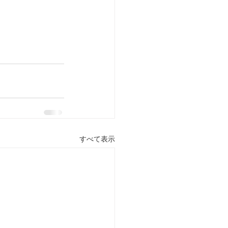
すべて表示