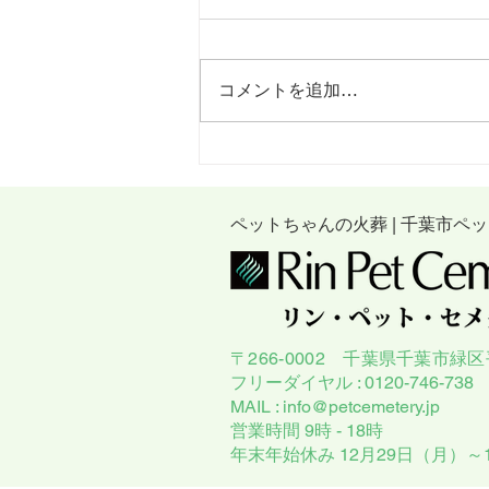
コメントを追加…
３月の法要式について
ペットちゃんの火葬 | 千葉市ペ
〒266-0002 千葉県千葉市緑区平
フリーダイヤル : 0120-746-738
MAIL :
info@petcemetery.jp
営業時間 9時 - 18時
年末年始休み 12月29日（月）～