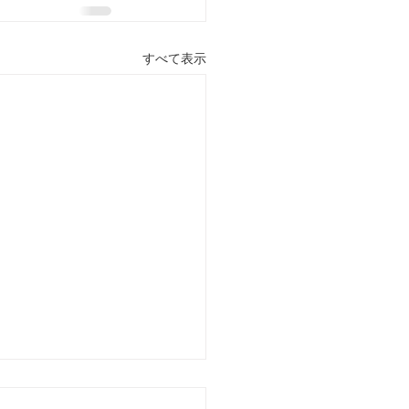
すべて表示