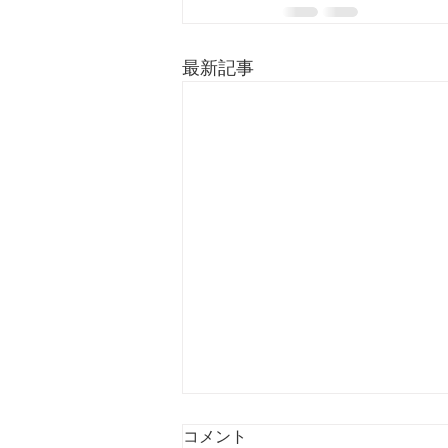
最新記事
コメント