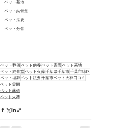
ペット墓地
ペット納骨堂
ペット法要
ペット分骨
ペット葬儀
ペット供養
ペット霊園
ペット墓地
ペット納骨堂
ペット火葬
千葉県千葉市
千葉市緑区
ペット埋葬
ペット法要
千葉市ペット火葬口コミ
ペット霊園
ペット葬儀
ペット火葬