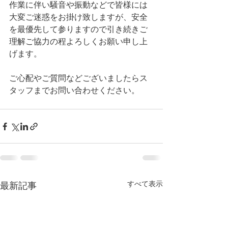
作業に伴い騒音や振動などで皆様には
大変ご迷惑をお掛け致しますが、安全
を最優先して参りますので引き続きご
理解ご協力の程よろしくお願い申し上
げます。
ご心配やご質問などございましたらス
タッフまでお問い合わせください。
すべて表示
最新記事