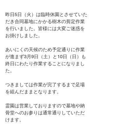
昨日5日（火）は臨時休園とさせていた
だき合同墓地にかかる樹木の剪定作業
を行いました。皆様には大変ご迷惑を
お掛けしました。
あいにくの天候のため予定通りに作業
が進まず3月9日（土）と10日（日）も
終日にわたり作業することになりまし
た。
つきましては作業が完了するまで足場
を組んだままとなります。
霊園は営業しておりますので墓地や納
骨堂へのお参りは通常通りしていただ
けます。