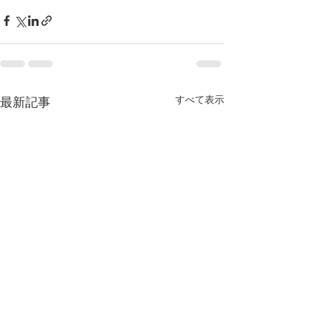
すべて表示
最新記事