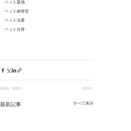
ペット墓地
ペット納骨堂
ペット法要
ペット分骨
すべて表示
最新記事