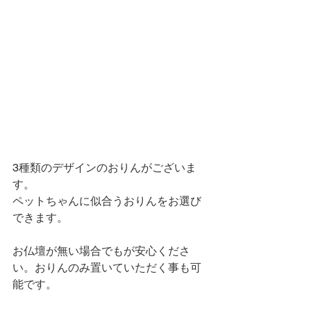
3種類のデザインのおりんがございま
す。
ペットちゃんに似合うおりんをお選び
できます。
お仏壇が無い場合でもが安心くださ
い。おりんのみ置いていただく事も可
能です。