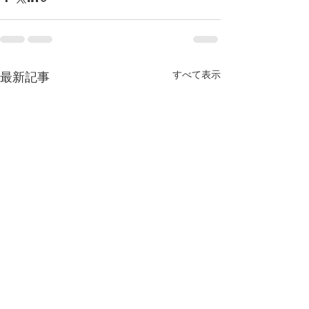
すべて表示
最新記事