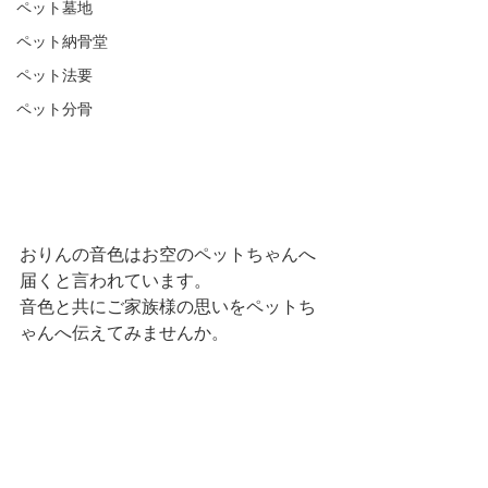
ペット墓地
ペット納骨堂
ペット法要
ペット分骨
おりんの音色はお空のペットちゃんへ
届くと言われています。
音色と共にご家族様の思いをペットち
ゃんへ伝えてみませんか。