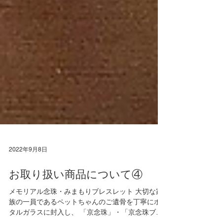
2022年9月8日
お取り扱い商品について④